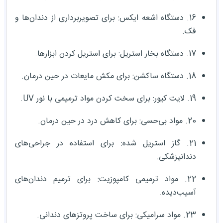
16. دستگاه اشعه ایکس: برای تصویربرداری از دندان‌ها و
فک.
17. دستگاه بخار استریل: برای استریل کردن ابزارها.
18. دستگاه ساکشن: برای مکش مایعات در حین درمان.
19. لایت کیور: برای سخت کردن مواد ترمیمی با نور UV.
20. مواد بی‌حسی: برای کاهش درد در حین درمان.
21. گاز استریل شده: برای استفاده در جراحی‌های
دندانپزشکی.
22. مواد ترمیمی کامپوزیت: برای ترمیم دندان‌های
آسیب‌دیده.
23. مواد سرامیکی: برای ساخت پروتزهای دندانی.