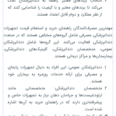
انتخاب برندهای معتبر: راهنما به دندانپزشکان کمک
می‌کند تا برندهای معتبر و با کیفیت را شناسایی کنند که
از نظر عملکرد و دوام قابل اعتماد هستند.
مهمترین مصرف‌کنندگان راهنمای خرید و استعلام قیمت تجهیزات
دندانپزشکی مصرفی شامل گروه‌های مختلفی هستند که در صنعت
دندانپزشکی فعالیت می‌کنند. این گروه‌ها شامل دندانپزشکان
عمومی، متخصصان دندانپزشکی، کلینیک‌های دندانپزشکی،
بیمارستان‌ها و مراکز درمانی هستند.
دندانپزشکان عمومی: این افراد به دنبال تجهیزات پایه‌ای
و مصرفی برای ارائه خدمات روزمره به بیماران خود
هستند.
متخصصان دندانپزشکی: متخصصانی مانند
ارتودنتیست‌ها و جراحان دهان نیاز به تجهیزات خاص و
پیشرفته‌تری دارند که در راهنمای خرید به آن‌ها اشاره
شده است.