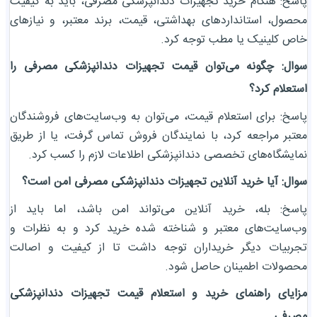
پاسخ: هنگام خرید تجهیزات دندانپزشکی مصرفی، باید به کیفیت
محصول، استانداردهای بهداشتی، قیمت، برند معتبر، و نیازهای
خاص کلینیک یا مطب توجه کرد.
سوال: چگونه می‌توان قیمت تجهیزات دندانپزشکی مصرفی را
استعلام کرد؟
پاسخ: برای استعلام قیمت، می‌توان به وب‌سایت‌های فروشندگان
معتبر مراجعه کرد، با نمایندگان فروش تماس گرفت، یا از طریق
نمایشگاه‌های تخصصی دندانپزشکی اطلاعات لازم را کسب کرد.
سوال: آیا خرید آنلاین تجهیزات دندانپزشکی مصرفی امن است؟
پاسخ: بله، خرید آنلاین می‌تواند امن باشد، اما باید از
وب‌سایت‌های معتبر و شناخته شده خرید کرد و به نظرات و
تجربیات دیگر خریداران توجه داشت تا از کیفیت و اصالت
محصولات اطمینان حاصل شود.
مزایای راهنمای خرید و استعلام قیمت تجهیزات دندانپزشکی
مصرفی