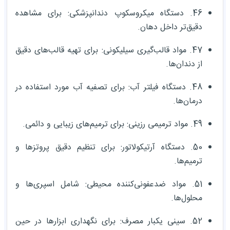
46. دستگاه میکروسکوپ دندانپزشکی: برای مشاهده
دقیق‌تر داخل دهان.
47. مواد قالب‌گیری سیلیکونی: برای تهیه قالب‌های دقیق
از دندان‌ها.
48. دستگاه فیلتر آب: برای تصفیه آب مورد استفاده در
درمان‌ها.
49. مواد ترمیمی رزینی: برای ترمیم‌های زیبایی و دائمی.
50. دستگاه آرتیکولاتور: برای تنظیم دقیق پروتزها و
ترمیم‌ها.
51. مواد ضدعفونی‌کننده محیطی: شامل اسپری‌ها و
محلول‌ها.
52. سینی یکبار مصرف: برای نگهداری ابزارها در حین