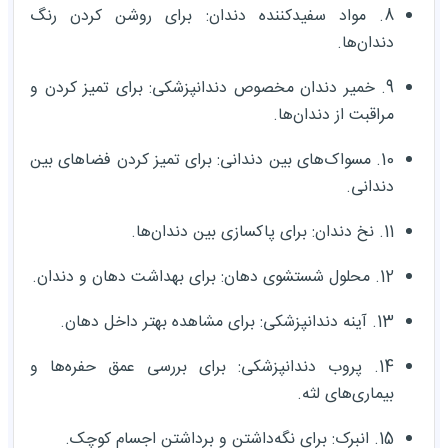
8. مواد سفیدکننده دندان: برای روشن کردن رنگ
دندان‌ها.
9. خمیر دندان مخصوص دندانپزشکی: برای تمیز کردن و
مراقبت از دندان‌ها.
10. مسواک‌های بین دندانی: برای تمیز کردن فضاهای بین
دندانی.
11. نخ دندان: برای پاکسازی بین دندان‌ها.
12. محلول شستشوی دهان: برای بهداشت دهان و دندان.
13. آینه دندانپزشکی: برای مشاهده بهتر داخل دهان.
14. پروب دندانپزشکی: برای بررسی عمق حفره‌ها و
بیماری‌های لثه.
15. انبرک: برای نگه‌داشتن و برداشتن اجسام کوچک.