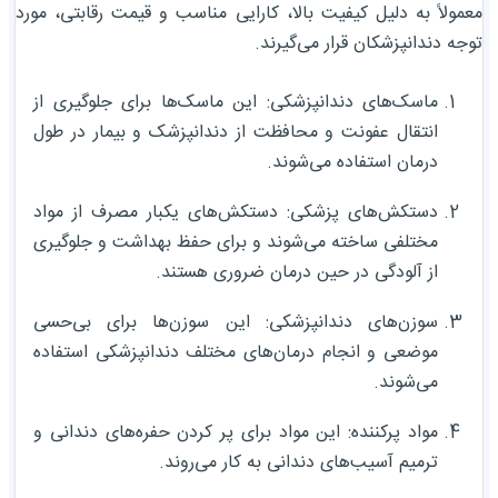
معمولاً به دلیل کیفیت بالا، کارایی مناسب و قیمت رقابتی، مورد
توجه دندانپزشکان قرار می‌گیرند.
ماسک‌های دندانپزشکی: این ماسک‌ها برای جلوگیری از
انتقال عفونت و محافظت از دندانپزشک و بیمار در طول
درمان استفاده می‌شوند.
دستکش‌های پزشکی: دستکش‌های یکبار مصرف از مواد
مختلفی ساخته می‌شوند و برای حفظ بهداشت و جلوگیری
از آلودگی در حین درمان ضروری هستند.
سوزن‌های دندانپزشکی: این سوزن‌ها برای بی‌حسی
موضعی و انجام درمان‌های مختلف دندانپزشکی استفاده
می‌شوند.
مواد پرکننده: این مواد برای پر کردن حفره‌های دندانی و
ترمیم آسیب‌های دندانی به کار می‌روند.