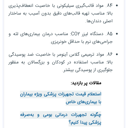
84. مواد قالب‌گیری سیلیکونی با خاصیت انعطاف‌پذیری
بالا: مناسب تهیه قالب‌های دقیق بدون آسیب به ساختار
اصلی دندان‌ها.
85. دستگاه لیزر CO2: مناسب درمان بیماری‌های لثه و
جراحی‌های نرم با حداقل خونریزی.
86. مواد ترمیمی گلاس آینومر با خاصیت ضد پوسیدگی
بالا: مناسب استفاده در کودکان و بزرگسالان به منظور
جلوگیری از پوسیدگی بیشتر.
مقالات پر بازدید:
استعلام قیمت تجهیزات پزشکی ویژه بیماران
با بیماری‌های خاص
چگونه تجهیزات درمانی بومی و به‌صرفه
پزشکی پیدا کنیم؟