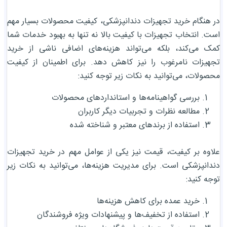
در هنگام خرید تجهیزات دندانپزشکی، کیفیت محصولات بسیار مهم
است. انتخاب تجهیزات با کیفیت بالا نه تنها به بهبود خدمات شما
کمک می‌کند، بلکه می‌تواند هزینه‌های اضافی ناشی از خرید
تجهیزات نامرغوب را نیز کاهش دهد. برای اطمینان از کیفیت
محصولات، می‌توانید به نکات زیر توجه کنید:
بررسی گواهینامه‌ها و استانداردهای محصولات
مطالعه نظرات و تجربیات دیگر کاربران
استفاده از برندهای معتبر و شناخته شده
علاوه بر کیفیت، قیمت نیز یکی از عوامل مهم در خرید تجهیزات
دندانپزشکی است. برای مدیریت هزینه‌ها، می‌توانید به نکات زیر
توجه کنید:
خرید عمده برای کاهش هزینه‌ها
استفاده از تخفیف‌ها و پیشنهادات ویژه فروشندگان