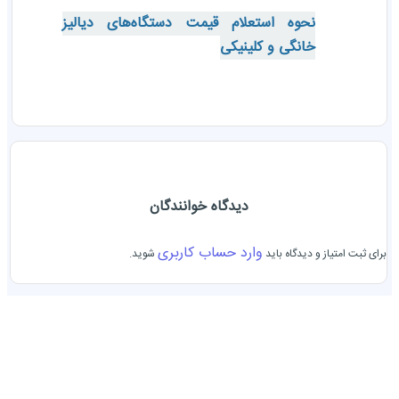
نحوه استعلام قیمت دستگاه‌های دیالیز
خانگی و کلینیکی
دیدگاه خوانندگان
وارد حساب کاربری
برای ثبت امتیاز و دیدگاه باید
شوید.