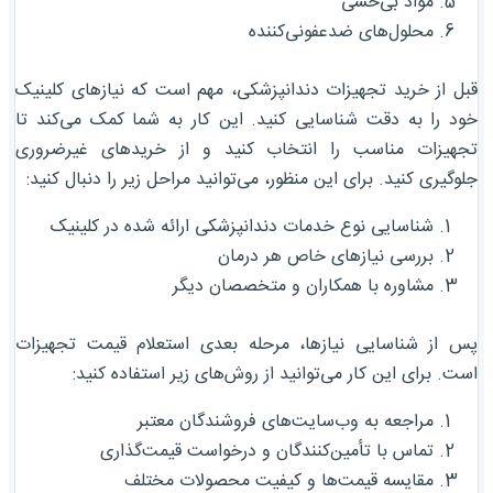
مواد بی‌حسی
محلول‌های ضدعفونی‌کننده
قبل از خرید تجهیزات دندانپزشکی، مهم است که نیازهای کلینیک
خود را به دقت شناسایی کنید. این کار به شما کمک می‌کند تا
تجهیزات مناسب را انتخاب کنید و از خریدهای غیرضروری
جلوگیری کنید. برای این منظور، می‌توانید مراحل زیر را دنبال کنید:
شناسایی نوع خدمات دندانپزشکی ارائه شده در کلینیک
بررسی نیازهای خاص هر درمان
مشاوره با همکاران و متخصصان دیگر
پس از شناسایی نیازها، مرحله بعدی استعلام قیمت تجهیزات
است. برای این کار می‌توانید از روش‌های زیر استفاده کنید:
مراجعه به وب‌سایت‌های فروشندگان معتبر
تماس با تأمین‌کنندگان و درخواست قیمت‌گذاری
مقایسه قیمت‌ها و کیفیت محصولات مختلف