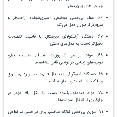
جراحی‌های پیچیده‌تر.
66. مواد بی‌حسی موضعی اسپری‌شونده: راحت‌تر و
سریع‌تر از سوزن عمل می‌کند.
67. دستگاه آرتیکولاتور دیجیتال: با قابلیت تنظیمات
دقیق‌تر نسبت به مدل‌های سنتی.
68. مواد ترمیمی کامپوزیت شفاف: مناسب برای
ترمیم‌های زیبایی در نواحی قابل مشاهده.
69. دستگاه رادیوگرافی دیجیتال فوری: تصویربرداری سریع
و با کیفیت بالا بدون نیاز به فیلم.
70. مواد ضدعفونی‌کننده دست با الکل بالا: موثر در
جلوگیری از انتقال عفونت‌ها.
71. سوزن بی‌حسی کوتاه: مناسب برای بی‌حسی در نواحی