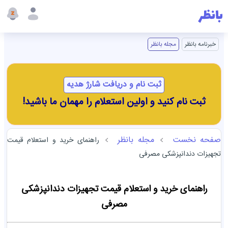
خبرنامه بانظر
مجله بانظر
ثبت نام و دریافت شارژ هدیه
ثبت نام کنید و اولین استعلام را مهمان ما باشید!
صفحه نخست
مجله بانظر
راهنمای خرید و استعلام قیمت
تجهیزات دندانپزشکی مصرفی
راهنمای خرید و استعلام قیمت تجهیزات دندانپزشکی
مصرفی