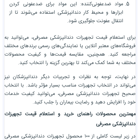
مواد ضدعفونی‌کننده: این مواد برای ضدعفونی کردن
ابزارها و محیط کار دندانپزشکی استفاده می‌شوند تا از
انتقال عفونت جلوگیری شود.
برای استعلام قیمت تجهیزات دندانپزشکی مصرفی، می‌توانید به
فروشگاه‌های معتبر آنلاین یا نمایندگی‌های رسمی برندهای مختلف
مراجعه کنید. همچنین، مقایسه قیمت‌ها و کیفیت محصولات
مختلف به شما کمک می‌کند تا بهترین گزینه را انتخاب کنید.
در نهایت، توجه به نظرات و تجربیات دیگر دندانپزشکان نیز
می‌تواند در انتخاب تجهیزات مناسب بسیار مؤثر باشد. با انتخاب
صحیح تجهیزات دندانپزشکی مصرفی، می‌توانید کیفیت خدمات
خود را افزایش دهید و رضایت بیماران را جلب کنید.
مهمترین محصولات راهنمای خرید و استعلام قیمت تجهیزات
دندانپزشکی مصرفی
در زیر لیست کاملی از ۱۰۰ محصول تجهیزات دندانپزشکی مصرفی