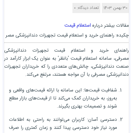
30 بهمن 1403
تعداد دیدگاه: 0
مقالات بیشتر درباره
استعلام قیمت
چکیده: راهنمای خرید و استعلام قیمت تجهیزات دندانپزشکی مصر
راهنمای خرید و استعلام قیمت تجهیزات دندانپزشکی
مصرفی، سامانه استعلام قیمت 'بانظر' به عنوان یک ابزار کارآمد در
صنعت دندانپزشکی، چالش‌های متعددی را که خریداران تجهیزات
دندانپزشکی مصرفی با آن مواجه هستند، مرتفع می‌کند.
شفافیت قیمت‌ها: این سامانه با ارائه قیمت‌های واقعی و
به‌روز، به خریداران کمک می‌کند تا از قیمت‌های بازار مطلع
شوند و تصمیمات بهتری بگیرند.
دسترسی آسان: کاربران می‌توانند به راحتی به اطلاعات
مورد نیاز خود دسترسی پیدا کنند و زمان کمتری را صرف