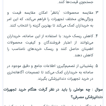
جستجوی قیمت‌ها کنند.
مقایسه محصولات: 'بانظر' امکان مقایسه قیمت و
ویژگی‌های مختلف تجهیزات را فراهم می‌کند، که این امر
به خریداران کمک می‌کند تا بهترین گزینه را انتخاب کنند.
کاهش ریسک خرید: با استفاده از این سامانه، خریداران
می‌توانند از اعتبار فروشندگان و کیفیت محصولات
اطمینان حاصل کنند و ریسک خریدهای نامناسب را
کاهش دهند.
پشتیبانی از تصمیم‌گیری: اطلاعات جامع و دقیق موجود در
سامانه به خریداران کمک می‌کند تا تصمیمات آگاهانه‌تری
در خرید تجهیزات دندانپزشکی بگیرند.
سوال : چه عواملی را باید در نظر گرفت هنگام خرید تجهیزات
دندانپزشکی مصرفی؟