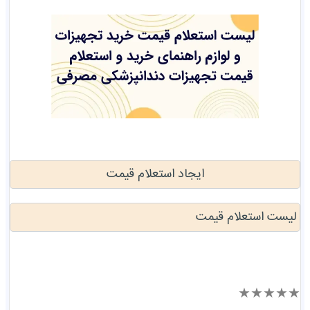
ایجاد استعلام قیمت
لیست استعلام قیمت
★
★
★
★
★