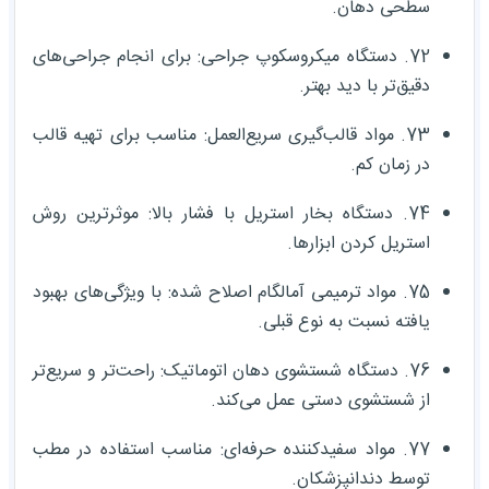
سطحی دهان.
72. دستگاه میکروسکوپ جراحی: برای انجام جراحی‌های
دقیق‌تر با دید بهتر.
73. مواد قالب‌گیری سریع‌العمل: مناسب برای تهیه قالب
در زمان کم.
74. دستگاه بخار استریل با فشار بالا: موثرترین روش
استریل کردن ابزارها.
75. مواد ترمیمی آمالگام اصلاح شده: با ویژگی‌های بهبود
یافته نسبت به نوع قبلی.
76. دستگاه شستشوی دهان اتوماتیک: راحت‌تر و سریع‌تر
از شستشوی دستی عمل می‌کند.
77. مواد سفیدکننده حرفه‌ای: مناسب استفاده در مطب
توسط دندانپزشکان.