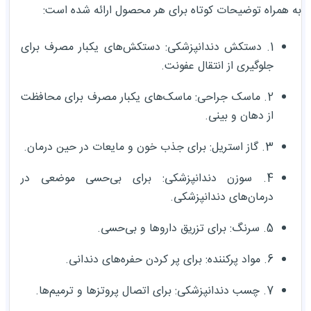
به همراه توضیحات کوتاه برای هر محصول ارائه شده است:
1. دستکش دندانپزشکی: دستکش‌های یکبار مصرف برای
جلوگیری از انتقال عفونت.
2. ماسک جراحی: ماسک‌های یکبار مصرف برای محافظت
از دهان و بینی.
3. گاز استریل: برای جذب خون و مایعات در حین درمان.
4. سوزن دندانپزشکی: برای بی‌حسی موضعی در
درمان‌های دندانپزشکی.
5. سرنگ: برای تزریق داروها و بی‌حسی.
6. مواد پرکننده: برای پر کردن حفره‌های دندانی.
7. چسب دندانپزشکی: برای اتصال پروتزها و ترمیم‌ها.