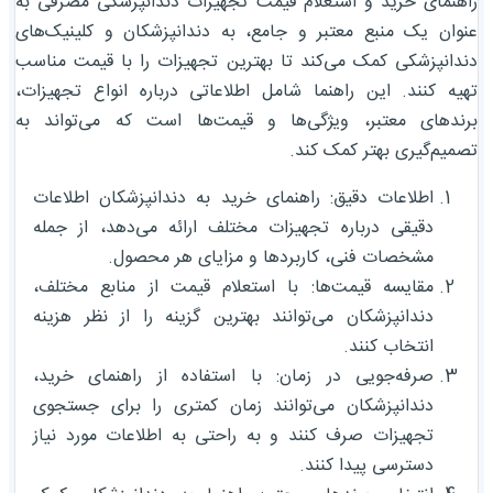
راهنمای خرید و استعلام قیمت تجهیزات دندانپزشکی مصرفی به
عنوان یک منبع معتبر و جامع، به دندانپزشکان و کلینیک‌های
دندانپزشکی کمک می‌کند تا بهترین تجهیزات را با قیمت مناسب
تهیه کنند. این راهنما شامل اطلاعاتی درباره انواع تجهیزات،
برندهای معتبر، ویژگی‌ها و قیمت‌ها است که می‌تواند به
تصمیم‌گیری بهتر کمک کند.
اطلاعات دقیق: راهنمای خرید به دندانپزشکان اطلاعات
دقیقی درباره تجهیزات مختلف ارائه می‌دهد، از جمله
مشخصات فنی، کاربردها و مزایای هر محصول.
مقایسه قیمت‌ها: با استعلام قیمت از منابع مختلف،
دندانپزشکان می‌توانند بهترین گزینه را از نظر هزینه
انتخاب کنند.
صرفه‌جویی در زمان: با استفاده از راهنمای خرید،
دندانپزشکان می‌توانند زمان کمتری را برای جستجوی
تجهیزات صرف کنند و به راحتی به اطلاعات مورد نیاز
دسترسی پیدا کنند.