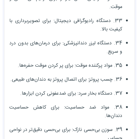
موقت.
33. دستگاه رادیوگرافی دیجیتال: برای تصویربرداری با
کیفیت بالا.
34. دستگاه لیزر دندانپزشکی: برای درمان‌های بدون درد
و سریع.
35. مواد پرکننده موقت: برای پر کردن موقت حفره‌ها.
36. چسب پروتز: برای اتصال پروتز به دندان‌های طبیعی.
37. دستگاه بخار سرد: برای ضدعفونی کردن ابزارها.
38. مواد ضد حساسیت: برای کاهش حساسیت
دندان‌ها.
39. سوزن بی‌حسی نازک: برای بی‌حسی دقیق‌تر در نواحی
حساس.