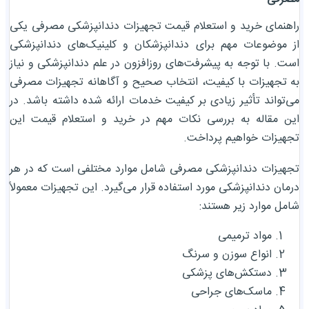
راهنمای خرید و استعلام قیمت تجهیزات دندانپزشکی مصرفی یکی
از موضوعات مهم برای دندانپزشکان و کلینیک‌های دندانپزشکی
است. با توجه به پیشرفت‌های روزافزون در علم دندانپزشکی و نیاز
به تجهیزات با کیفیت، انتخاب صحیح و آگاهانه تجهیزات مصرفی
می‌تواند تأثیر زیادی بر کیفیت خدمات ارائه شده داشته باشد. در
این مقاله به بررسی نکات مهم در خرید و استعلام قیمت این
تجهیزات خواهیم پرداخت.
تجهیزات دندانپزشکی مصرفی شامل موارد مختلفی است که در هر
درمان دندانپزشکی مورد استفاده قرار می‌گیرد. این تجهیزات معمولاً
شامل موارد زیر هستند:
مواد ترمیمی
انواع سوزن و سرنگ
دستکش‌های پزشکی
ماسک‌های جراحی