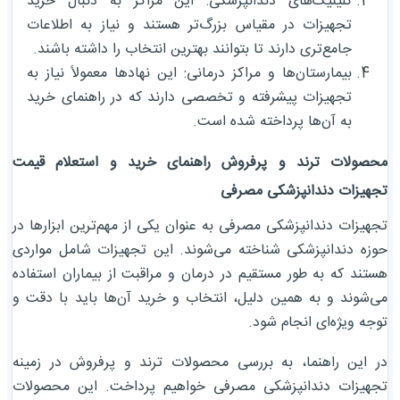
کلینیک‌های دندانپزشکی: این مراکز به دنبال خرید
تجهیزات در مقیاس بزرگ‌تر هستند و نیاز به اطلاعات
جامع‌تری دارند تا بتوانند بهترین انتخاب را داشته باشند.
بیمارستان‌ها و مراکز درمانی: این نهادها معمولاً نیاز به
تجهیزات پیشرفته و تخصصی دارند که در راهنمای خرید
به آن‌ها پرداخته شده است.
محصولات ترند و پرفروش راهنمای خرید و استعلام قیمت
تجهیزات دندانپزشکی مصرفی
تجهیزات دندانپزشکی مصرفی به عنوان یکی از مهم‌ترین ابزارها در
حوزه دندانپزشکی شناخته می‌شوند. این تجهیزات شامل مواردی
هستند که به طور مستقیم در درمان و مراقبت از بیماران استفاده
می‌شوند و به همین دلیل، انتخاب و خرید آن‌ها باید با دقت و
توجه ویژه‌ای انجام شود.
در این راهنما، به بررسی محصولات ترند و پرفروش در زمینه
تجهیزات دندانپزشکی مصرفی خواهیم پرداخت. این محصولات