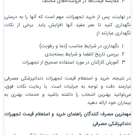
مقایسه قیمت‌ها در فروشگاه‌های مختلف
در نهایت، پس از خرید تجهیزات، مهم است که آنها را به درستی
نگهداری کنید تا عمر مفید آنها افزایش یابد. برخی از نکات
نگهداری عبارتند از:
نگهداری در شرایط مناسب (دما و رطوبت)
بررسی تاریخ انقضا و شرایط بسته‌بندی
آموزش کارکنان در مورد استفاده صحیح از تجهیزات
در نتیجه، خرید و استعلام قیمت تجهیزات دندانپزشکی مصرفی
نیازمند دقت و توجه به جزئیات است. با رعایت نکات فوق،
می‌توانید بهترین انتخاب را داشته باشید و خدمات بهتری به
بیماران خود ارائه دهید.
مهمترین مصرف کنندگان راهنمای خرید و استعلام قیمت تجهیزات
دندانپزشکی مصرفی