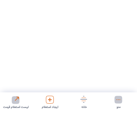
منو
خانه
ایجاد استعلام
لیست استعلام قیمت