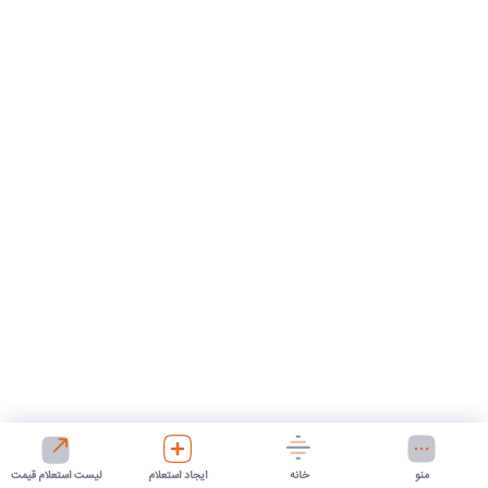
منو
خانه
ایجاد استعلام
لیست استعلام قیمت